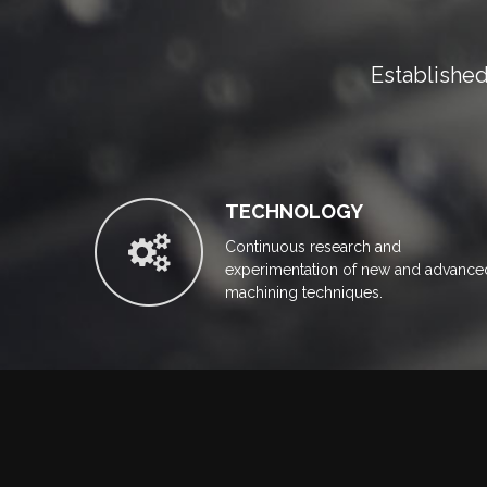
Established
TECHNOLOGY
Continuous research and
experimentation of new and advance
machining techniques.