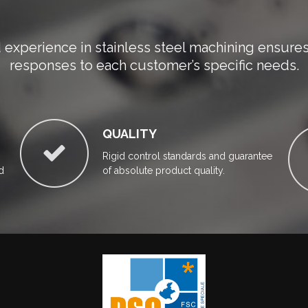
 experience in stainless steel machining ensur
responses to each customer’s specific needs.
QUALITY
Rigid control standards and guarantee
d
of absolute product quality.