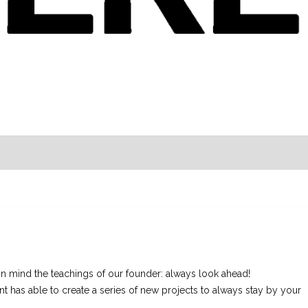
 in mind the teachings of our founder: always look ahead!
has able to create a series of new projects to always stay by your