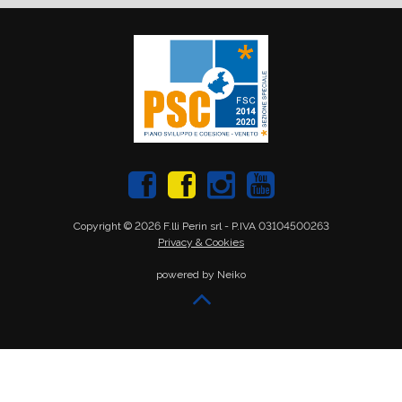
Copyright © 2026 F.lli Perin srl - P.IVA 03104500263
Privacy & Cookies
powered by Neiko